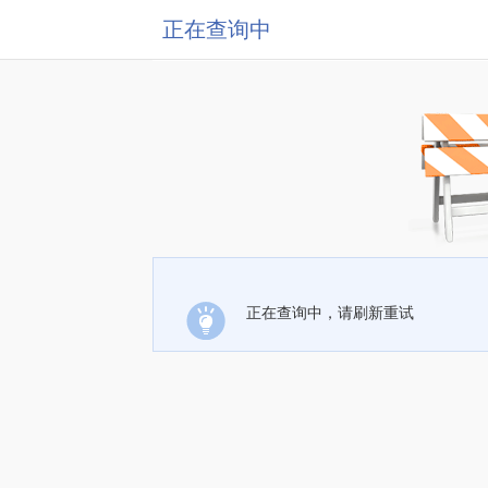
正在查询中
正在查询中，请刷新重试